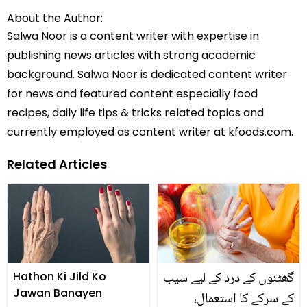
About the Author:
Salwa Noor is a content writer with expertise in
publishing news articles with strong academic
background. Salwa Noor is dedicated content writer
for news and featured content especially food
recipes, daily life tips & tricks related topics and
currently employed as content writer at kfoods.com.
Related Articles
گھٹنوں کے درد کے لیے سیب
Hathon Ki Jild Ko
Jawan Banayen
کے سرکے کا استعمال،