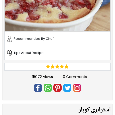
Recommended By Chef
Tips About Recipe
15072 Views
0 Comments
اسٹرابری کوبلر