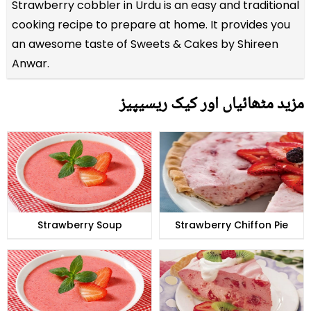
Strawberry cobbler in Urdu is an easy and traditional
cooking recipe to prepare at home. It provides you
an awesome taste of Sweets & Cakes by Shireen
Anwar.
مزید مٹھائیاں اور کیک ریسیپیز
Strawberry Soup
Strawberry Chiffon Pie