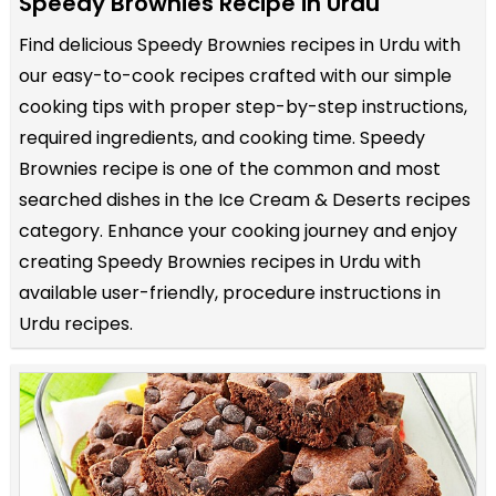
Speedy Brownies Recipe in Urdu
Find delicious Speedy Brownies recipes in Urdu with
our easy-to-cook recipes crafted with our simple
cooking tips with proper step-by-step instructions,
required ingredients, and cooking time. Speedy
Brownies recipe is one of the common and most
searched dishes in the Ice Cream & Deserts recipes
category. Enhance your cooking journey and enjoy
creating Speedy Brownies recipes in Urdu with
available user-friendly, procedure instructions in
Urdu recipes.