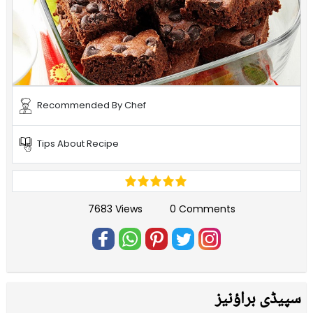
Recommended By Chef
Tips About Recipe
7683 Views
0 Comments
سپیڈی براؤنیز