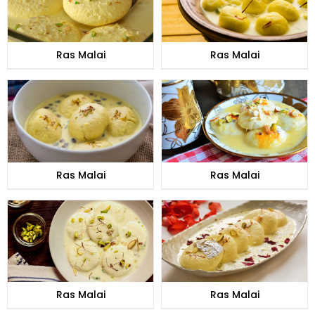
Ras Malai
Ras Malai
Ras Malai
Ras Malai
Ras Malai
Ras Malai