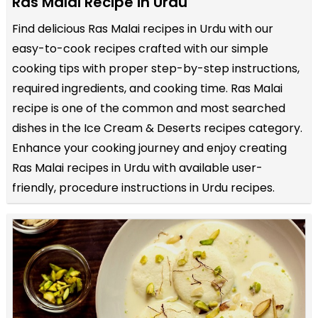
Ras Malai Recipe in Urdu
Find delicious Ras Malai recipes in Urdu with our
easy-to-cook recipes crafted with our simple
cooking tips with proper step-by-step instructions,
required ingredients, and cooking time. Ras Malai
recipe is one of the common and most searched
dishes in the Ice Cream & Deserts recipes category.
Enhance your cooking journey and enjoy creating
Ras Malai recipes in Urdu with available user-
friendly, procedure instructions in Urdu recipes.