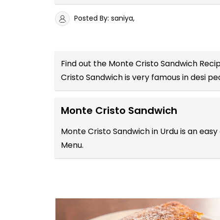
Posted By: saniya,
Find out the
Monte Cristo Sandwich Recip
Cristo Sandwich is very famous in desi p
Monte Cristo Sandwich
Monte Cristo Sandwich in Urdu is an easy
Menu.