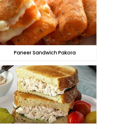
Paneer Sandwich Pakora