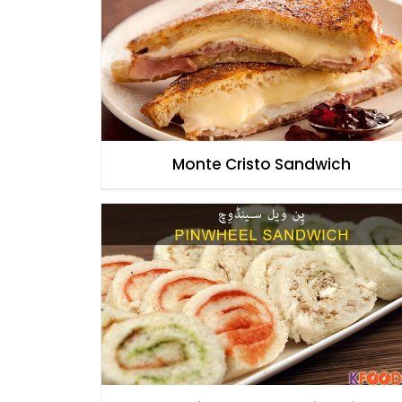
Monte Cristo Sandwich