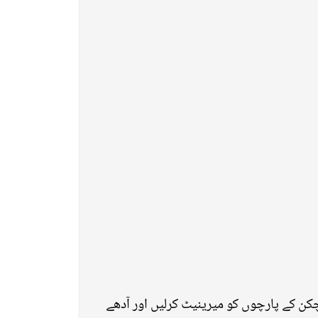
چکن کے پارچوں کو میرینیٹ کرلیں اور آدھے