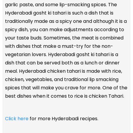
garlic paste, and some lip-smacking spices. The
Hyderabadi gosht ki tahari is such a dish that is
traditionally made as a spicy one and although it is a
spicy dish, you can make adjustments according to
your taste buds. Sometimes, the meat is combined
with dishes that make a must-try for the non-
vegetarian lovers. Hyderabadi gosht ki tahari is a
dish that can be served both as a lunch or dinner
meal. Hyderabadi chicken tahari is made with rice,
chicken, vegetables, and traditional lip smacking
spices that will make you crave for more. One of the
best dishes when it comes to rice is chicken Tahari.
Click here
for more Hyderabadi recipes.