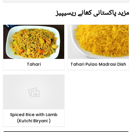
مزید پاکستانی کھانے ریسیپیز
Tahari
Tahari Pulao Madrasi Dish
Spiced Rice with Lamb
(Kutchi Biryani )