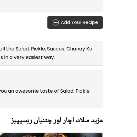
Add Your Recipe
all the
Salad, Pickle, Sauces
. Chanay Ka
es
in a very easiest way.
you an awesome taste of Salad, Pickle,
مزید سلاد٬ اچار اور چٹنیاں ریسیپیز