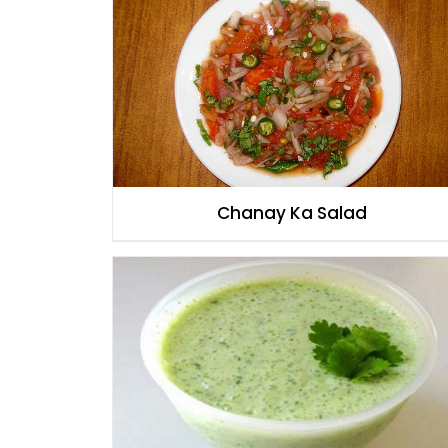
Chanay Ka Salad