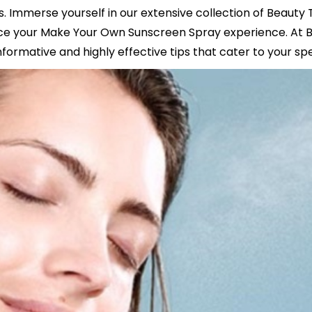
 Immerse yourself in our extensive collection of Beauty 
e your Make Your Own Sunscreen Spray experience. At Be
nformative and highly effective tips that cater to your spe