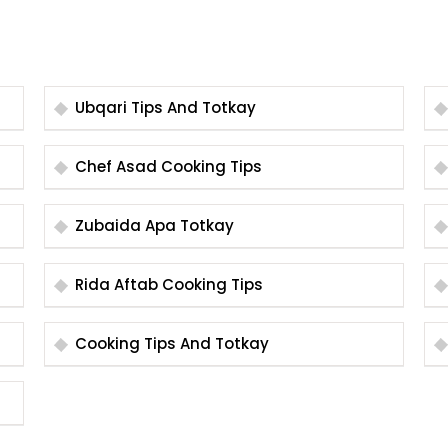
Ubqari Tips And Totkay
Chef Asad Cooking Tips
Zubaida Apa Totkay
Rida Aftab Cooking Tips
Cooking Tips And Totkay