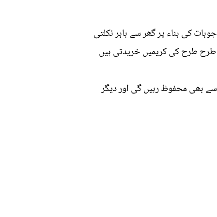
ہات کی بناء پر گھر سے باہر نکلتی
 سے طرح طرح کی کریمیں خریدتی ہیں
سے بھی محفوظ رہیں گی اور دیگر