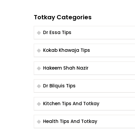
Totkay Categories
Dr Essa Tips
Kokab Khawaja Tips
Hakeem Shah Nazir
Dr Bilquis Tips
Kitchen Tips And Totkay
Health Tips And Totkay