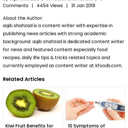
Comments |
4454 Views |
31 Jan 2019
About the Author:
aqib shahzad is a content writer with expertise in
publishing news articles with strong academic
background. aqib shahzad is dedicated content writer
for news and featured content especially food
recipes, daily life tips & tricks related topics and
currently employed as content writer at kfoods.com.
Related Articles
Kiwi Fruit Benefits for
10 Symptoms of