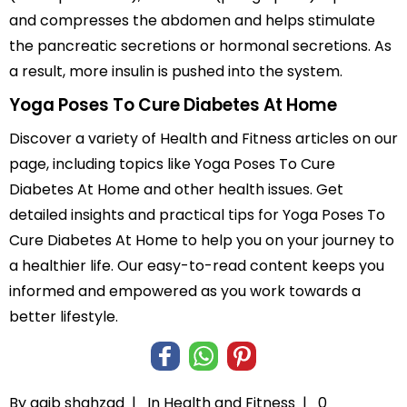
and compresses the abdomen and helps stimulate
the pancreatic secretions or hormonal secretions. As
a result, more insulin is pushed into the system.
Yoga Poses To Cure Diabetes At Home
Discover a variety of Health and Fitness articles on our
page, including topics like Yoga Poses To Cure
Diabetes At Home and other health issues. Get
detailed insights and practical tips for Yoga Poses To
Cure Diabetes At Home to help you on your journey to
a healthier life. Our easy-to-read content keeps you
informed and empowered as you work towards a
better lifestyle.
By aqib shahzad |
In
Health and Fitness
|
0