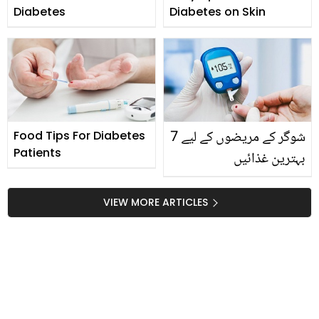
Diabetes
Diabetes on Skin
شوگر کے مریضوں کے لیے 7
Food Tips For Diabetes
Patients
بہترین غذائیں
VIEW MORE ARTICLES