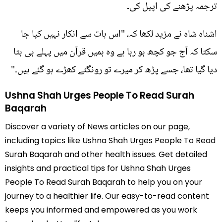
ترجمہ پڑھنے کی اپیل کی۔
اشناہ شاہ نے مزید لکھا کہ، "اس بات سے انکار نہیں کیا جا
سکتا کہ آج جو کچھ ہو رہا ہے وہ ہمیں قرآن میں پہلے ہی بتا
دیا گیا تھا، جسے پڑھ کر میرے تو رونگٹے کھڑے ہو گئے ہیں۔"
Ushna Shah Urges People To Read Surah
Baqarah
Discover a variety of News articles on our page,
including topics like Ushna Shah Urges People To Read
Surah Baqarah and other health issues. Get detailed
insights and practical tips for Ushna Shah Urges
People To Read Surah Baqarah to help you on your
journey to a healthier life. Our easy-to-read content
keeps you informed and empowered as you work