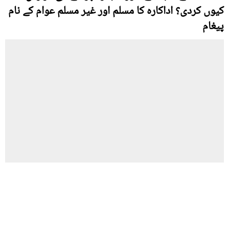
کیوں کردی؟ اداکارہ کا مسلم اور غیر مسلم عوام کے نام
پیغام