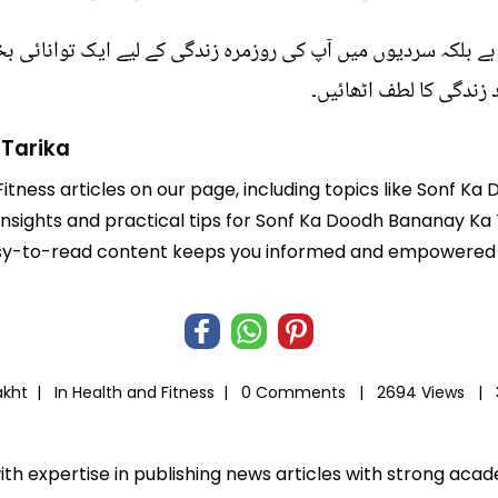
کہ سردیوں میں آپ کی روزمرہ زندگی کے لیے ایک توانائی بخش
زندگی کا لطف اٹھائیں۔
 Tarika
Fitness articles on our page, including topics like Sonf 
 insights and practical tips for Sonf Ka Doodh Bananay Ka 
r easy-to-read content keeps you informed and empowered
akht |
In
Health and Fitness
|
0 Comments |
2694 Views |
ith expertise in publishing news articles with strong ac