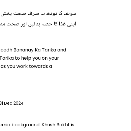
سونف کا دودھ نہ صرف صحت بخش ہے بل
اپنی غذا کا حصہ بنائیں اور صحت مند 
Ka Doodh Bananay Ka Tarika and
Tarika to help you on your
 as you work towards a
31 Dec 2024
ademic background. Khush Bakht is