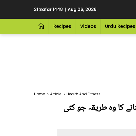
21 Safar 1448 | Aug 06, 2026
Recipes
Videos
Urdu Recipes
Home
Article
Health And Fitness
انے کا وہ طریقہ جو کئی