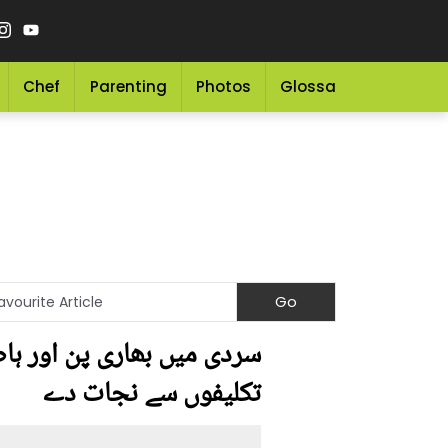
Chef
Parenting
Photos
Glossary
Grocery 
سردی میں بھاری پن اور ہاض
تکلیفوں سے نجات دے