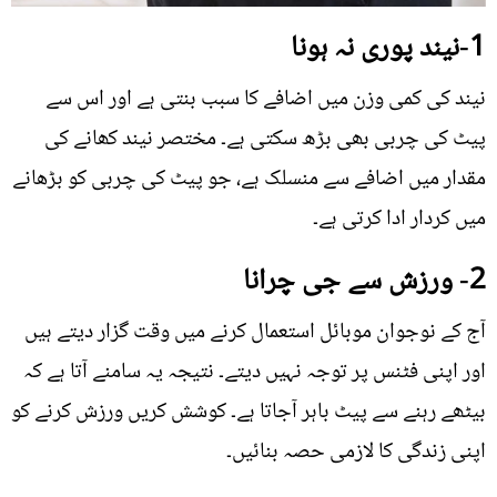
1-نیند پوری نہ ہونا
نیند کی کمی وزن میں اضافے کا سبب بنتی ہے اور اس سے
پیٹ کی چربی بھی بڑھ سکتی ہے۔ مختصر نیند کھانے کی
مقدار میں اضافے سے منسلک ہے، جو پیٹ کی چربی کو بڑھانے
میں کردار ادا کرتی ہے۔
2- ورزش سے جی چرانا
آج کے نوجوان موبائل استعمال کرنے میں وقت گزار دیتے ہیں
اور اپنی فٹنس پر توجہ نہیں دیتے۔ نتیجہ یہ سامنے آتا ہے کہ
بیٹھے رہنے سے پیٹ باہر آجاتا ہے۔ کوشش کریں ورزش کرنے کو
اپنی زندگی کا لازمی حصہ بنائیں۔