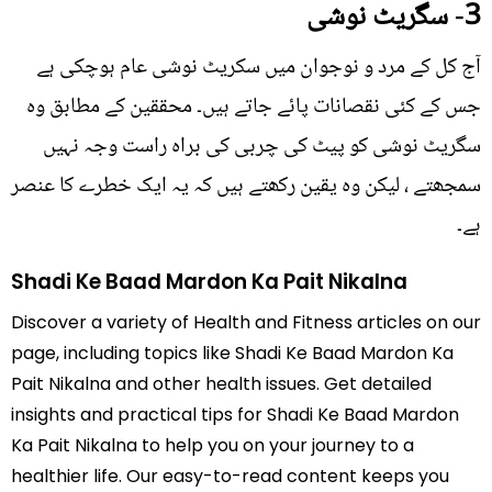
3- سگریٹ نوشی
آج کل کے مرد و نوجوان میں سکریٹ نوشی عام ہوچکی ہے
جس کے کئی نقصانات پائے جاتے ہیں۔ محققین کے مطابق وہ
سگریٹ نوشی کو پیٹ کی چربی کی براہ راست وجہ نہیں
سمجھتے ، لیکن وہ یقین رکھتے ہیں کہ یہ ایک خطرے کا عنصر
ہے۔
Shadi Ke Baad Mardon Ka Pait Nikalna
Discover a variety of Health and Fitness articles on our
page, including topics like Shadi Ke Baad Mardon Ka
Pait Nikalna and other health issues. Get detailed
insights and practical tips for Shadi Ke Baad Mardon
Ka Pait Nikalna to help you on your journey to a
healthier life. Our easy-to-read content keeps you