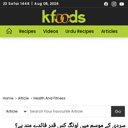
23 Safar 1448 | Aug 08, 2026
Recipes
Videos
Urdu Recipes
Articles
R
Home
Article
Health And Fitness
سردی کے موسم میں لونگ کس قدر فائدے مند ہے؟