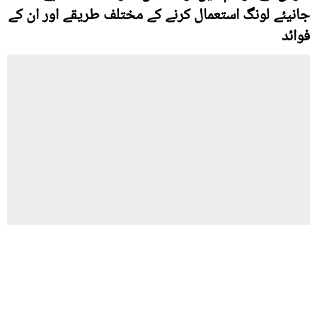
جانیئے لونگ استعمال کرنے کے مختلف طریقے اور ان کے
فوائد