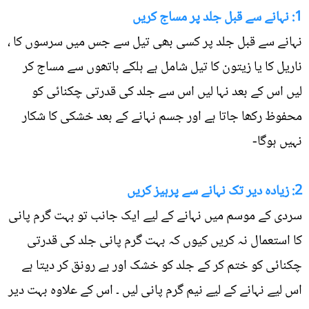
1: نہانے سے قبل جلد پر مساج کریں
نہانے سے قبل جلد پر کسی بھی تیل سے جس میں سرسوں کا ،
ناریل کا یا زیتون کا تیل شامل ہے ہلکے ہاتھوں سے مساج کر
لیں اس کے بعد نہا لیں اس سے جلد کی قدرتی چکنائی کو
محفوظ رکھا جاتا ہے اور جسم نہانے کے بعد خشکی کا شکار
نہیں ہوگا-
2: زیادہ دیر تک نہانے سے پرہیز کریں
سردی کے موسم میں نہانے کے لیے ایک جانب تو بہت گرم پانی
کا استعمال نہ کریں کیوں کہ بہت گرم پانی جلد کی قدرتی
چکنائی کو ختم کر کے جلد کو خشک اور بے رونق کر دیتا ہے
اس لیے نہانے کے لیے نیم گرم پانی لیں ۔ اس کے علاوہ بہت دیر