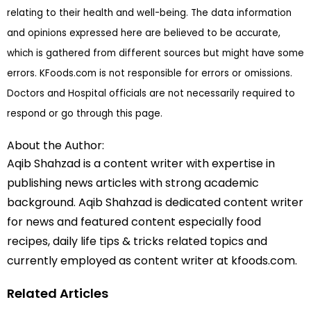
relating to their health and well-being. The data information
and opinions expressed here are believed to be accurate,
which is gathered from different sources but might have some
errors. KFoods.com is not responsible for errors or omissions.
Doctors and Hospital officials are not necessarily required to
respond or go through this page.
About the Author:
Aqib Shahzad is a content writer with expertise in
publishing news articles with strong academic
background. Aqib Shahzad is dedicated content writer
for news and featured content especially food
recipes, daily life tips & tricks related topics and
currently employed as content writer at kfoods.com.
Related Articles