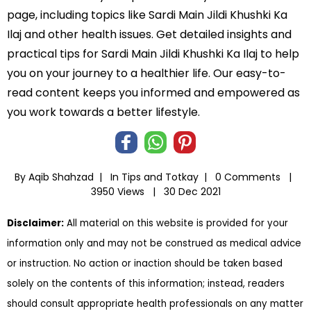
page, including topics like Sardi Main Jildi Khushki Ka
Ilaj and other health issues. Get detailed insights and
practical tips for Sardi Main Jildi Khushki Ka Ilaj to help
you on your journey to a healthier life. Our easy-to-
read content keeps you informed and empowered as
you work towards a better lifestyle.
By Aqib Shahzad |
In
Tips and Totkay
|
0 Comments |
3950 Views |
30 Dec 2021
Disclaimer:
All material on this website is provided for your
information only and may not be construed as medical advice
or instruction. No action or inaction should be taken based
solely on the contents of this information; instead, readers
should consult appropriate health professionals on any matter