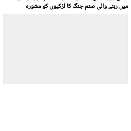
میں رہنے والی صنم جنگ کا لڑکیوں کو مشورہ