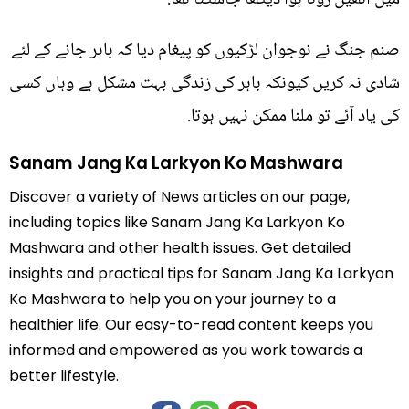
صنم جنگ نے نوجوان لڑکیوں کو پیغام دیا کہ باہر جانے کے لئے
شادی نہ کریں کیونکہ باہر کی زندگی بہت مشکل ہے وہاں کسی
کی یاد آئے تو ملنا ممکن نہیں ہوتا.
Sanam Jang Ka Larkyon Ko Mashwara
Discover a variety of News articles on our page,
including topics like Sanam Jang Ka Larkyon Ko
Mashwara and other health issues. Get detailed
insights and practical tips for Sanam Jang Ka Larkyon
Ko Mashwara to help you on your journey to a
healthier life. Our easy-to-read content keeps you
informed and empowered as you work towards a
better lifestyle.