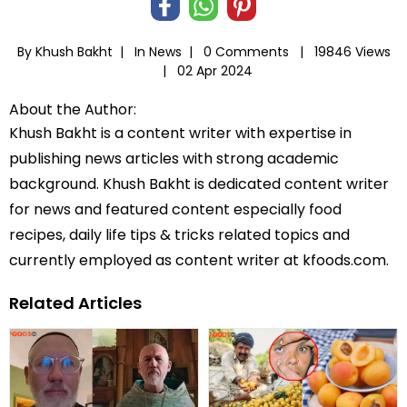
By Khush Bakht |
In
News
|
0 Comments |
19846 Views
|
02 Apr 2024
About the Author:
Khush Bakht is a content writer with expertise in
publishing news articles with strong academic
background. Khush Bakht is dedicated content writer
for news and featured content especially food
recipes, daily life tips & tricks related topics and
currently employed as content writer at kfoods.com.
Related Articles