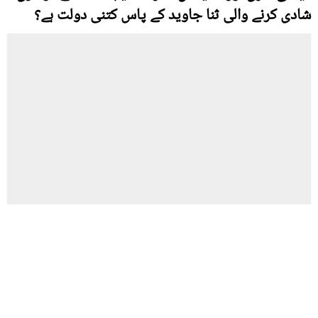
شادی کرنے والی ثنا جاوید کے پاس کتنی دولت ہے؟