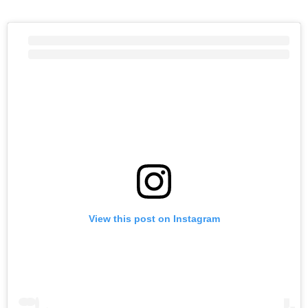
View this post on Instagram