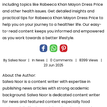
including topics like Rabeeca Khan Mayon Dress Price
and other health issues. Get detailed insights and
practical tips for Rabeeca Khan Mayon Dress Price to
help you on your journey to a healthier life. Our easy-
to-read content keeps you informed and empowered
as you work towards a better lifestyle.
By Salwa Noor |
In
News
|
0 Comments |
8399 Views |
23 Jun 2025
About the Author:
Salwa Noor is a content writer with expertise in
publishing news articles with strong academic
background. Salwa Noor is dedicated content writer
for news and featured content especially food