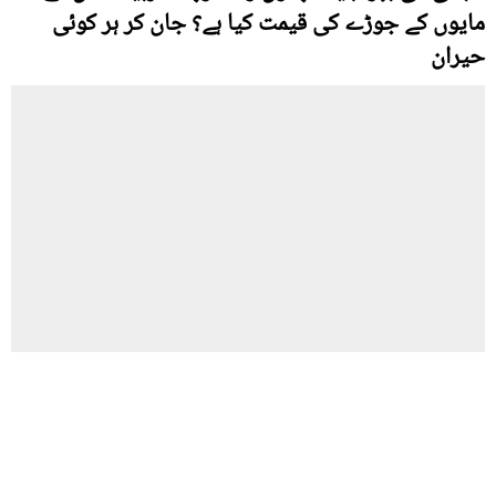
مایوں کے جوڑے کی قیمت کیا ہے؟ جان کر ہر کوئی
حیران