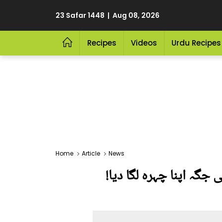
23 Safar 1448 | Aug 08, 2026
Recipes
Videos
Urdu Recipes
Home
Article
News
 جگہ اپنا چہرہ لگا دیا!