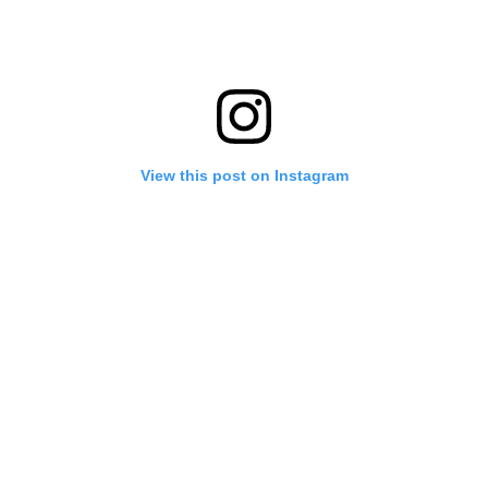
View this post on Instagram