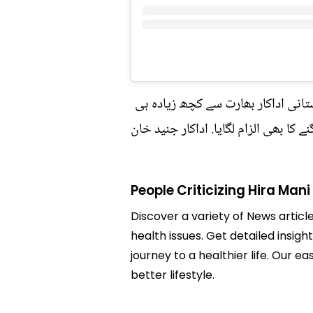
ستانی اداکار بھارت سے کچھ زیادہ ہی
 کا بھی الزام لگایا. اداکار جنید خان
People Criticizing Hira Mani
Discover a variety of News article
health issues. Get detailed insigh
journey to a healthier life. Ou
better lifestyle.