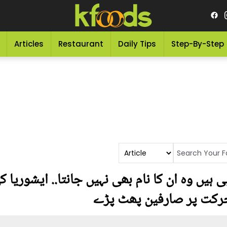
Articles
Restaurant
Daily Tips
Step-By-Step
ہیں وہ ان کا نام بھی نہیں جانتا.. ایشوریا کی
رکت پر صارفین پھٹ پڑے