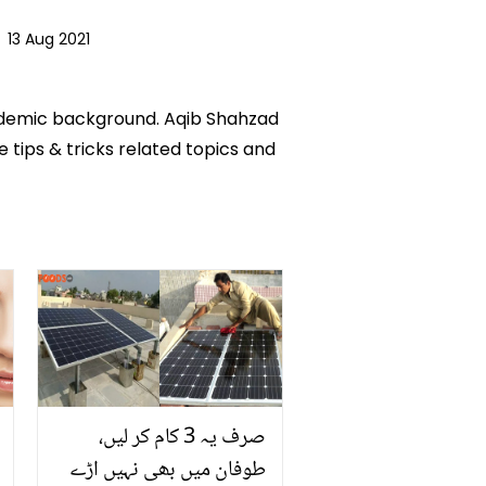
|
13 Aug 2021
academic background. Aqib Shahzad
e tips & tricks related topics and
صرف یہ 3 کام کر لیں،
طوفان میں بھی نہیں اڑے