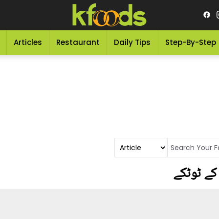
Articles
Restaurant
Daily Tips
Step-By-Step
کے ٹوٹکے