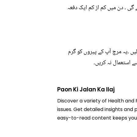
 گی ۔ دن میں کم از کم ایک دفعہ
یں ۔یہ مرچ آپ کے پیروں کو گرم
ے استعمال نہ کریں۔
Paon Ki Jalan Ka Ilaj
Discover a variety of Health and F
issues. Get detailed insights and p
easy-to-read content keeps you 