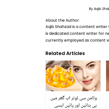
By Aqib Sh
About the Author:
Aqib Shahzad is a content writer
is dedicated content writer for ne
currently employed as content w
Related Articles
وٹامن سی ٹونر اب گھر میں
ہی بنائیں اور پائیں ایسی