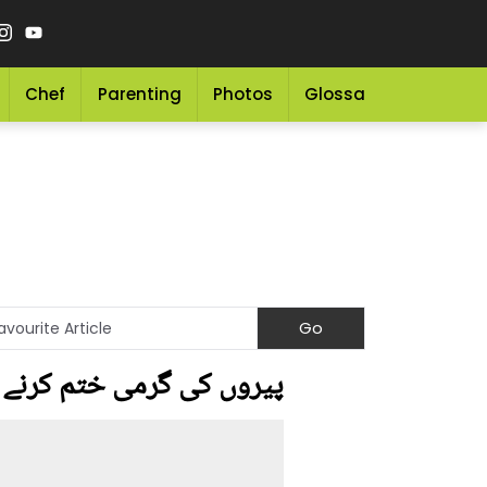
Chef
Parenting
Photos
Glossary
Grocery 
پیروں کی گرمی ختم کرنے 