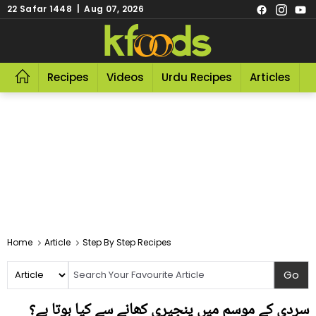
22 Safar 1448 | Aug 07, 2026
Recipes
Videos
Urdu Recipes
Articles
R
Home
Article
Step By Step Recipes
سردی کے موسم میں پنجیری کھانے سے کیا ہوتا ہے؟