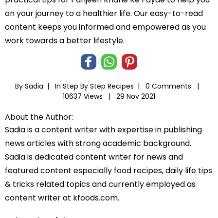
on your journey to a healthier life. Our easy-to-read
content keeps you informed and empowered as you
work towards a better lifestyle.
By Sadia |
In
Step By Step Recipes
|
0 Comments |
10637 Views |
29 Nov 2021
About the Author:
Sadia is a content writer with expertise in publishing
news articles with strong academic background.
Sadia is dedicated content writer for news and
featured content especially food recipes, daily life tips
& tricks related topics and currently employed as
content writer at kfoods.com.