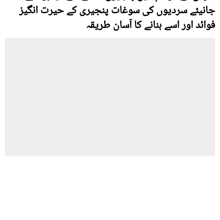
جانیئے سردیوں کی سوغات پنجیری کے حیرت انگیز
فوائد اور اسے بنانے کا آسان طریقہ