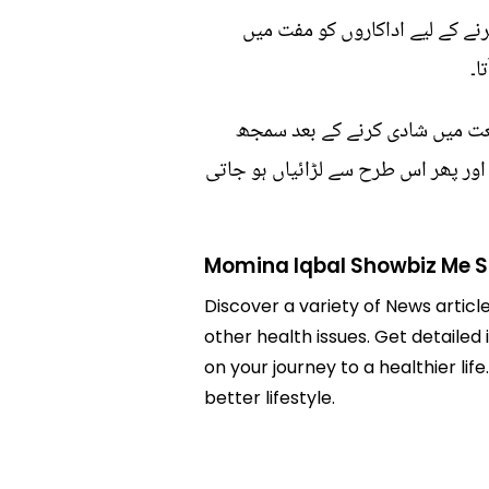
نے کے لیے اداکاروں کو مفت میں
ا۔
صنعت میں شادی کرنے کے بعد سمجھ
ے اور پھر اس طرح سے لڑائیاں ہو جاتی
Momina Iqbal Showbiz Me S
Discover a variety of News articl
other health issues. Get detailed
on your journey to a healthier 
better lifestyle.