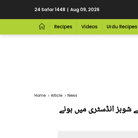
24 Safar 1448 | Aug 09, 2026
Recipes
Videos
Urdu Recipes
Home
Article
News
نے شوبز انڈسٹری میں ہونے