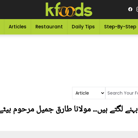
Articles
Restaurant
Daily Tips
Step-By-Step
و بہنے لگتے ہیں۔۔ مولانا طارق جمیل مرحوم بیٹ