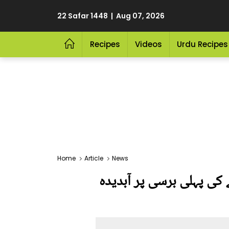
22 Safar 1448 | Aug 07, 2026
Recipes
Videos
Urdu Recipes
Home
Article
News
ے کی پہلی برسی پر آبدیدہ