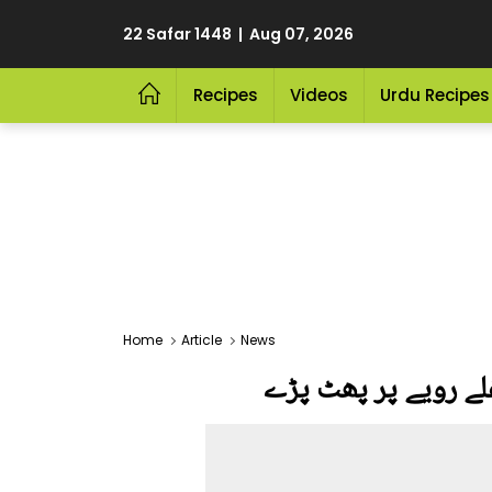
22 Safar 1448 | Aug 07, 2026
Recipes
Videos
Urdu Recipes
Home
Article
News
غلے رویے پر پھٹ پڑے