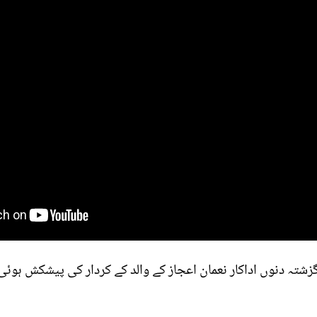
گزشتہ دنوں اداکار نعمان اعجاز کے والد کے کردار کی پیشکش ہوئ