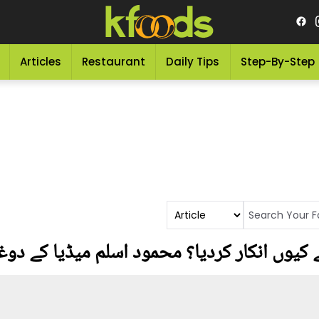
Articles
Restaurant
Daily Tips
Step-By-Step
ے کیوں انکار کردیا؟ محمود اسلم میڈیا کے دو