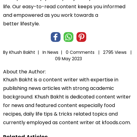
life. Our easy-to-read content keeps you informed
and empowered as you work towards a
better lifestyle.
By Khush Bakht |
In
News
|
0 Comments |
2795 Views |
09 May 2023
About the Author:
Khush Bakht is a content writer with expertise in
publishing news articles with strong academic
background. Khush Bakht is dedicated content writer
for news and featured content especially food
recipes, daily life tips & tricks related topics and
currently employed as content writer at kfoods.com.
Related Articles