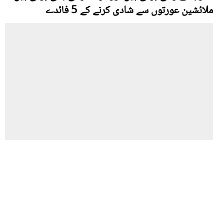
ملائشین عورتوں سے شادی کرنے کے 5 فائدے