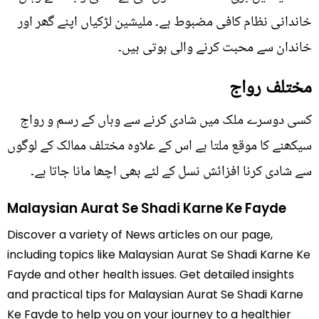
خاندانی نظام کافی مضبوط ہے۔ ملیشین لڑکیاں اپنے گھر اور
خاندان سے محبت کرنے والی ہوتی ہیں۔
مختلف رواج
کسی دوسرے ملک میں شادی کرنے سے وہاں کے رسم و رواج
سیکھنے کا موقع ملتا ہے اس کے علاوہ مختلف ممالک کے لوگوں
سے شادی کرنا افزائش نسل کے لئے بھی اچھا مانا جاتا ہے۔
Malaysian Aurat Se Shadi Karne Ke Fayde
Discover a variety of News articles on our page,
including topics like Malaysian Aurat Se Shadi Karne Ke
Fayde and other health issues. Get detailed insights
and practical tips for Malaysian Aurat Se Shadi Karne
Ke Fayde to help you on your journey to a healthier