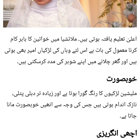
اعلیٰ تعلیم یافتہ ہوتی ہیں۔ ملائشیا میں خواتین کا باہر کام
کرنا معمول کی بات ہے اس لئے وہاں کی لڑکیاں امیر بھی ہوتی
ہیں اور گھر چلانے میں اپنے شوہر کی مدد کرسکتی ہیں۔
خوبصورت
ملیشین لڑکیوں کا رنگ گورا ہوتا ہے اور زیادہ تر دبلی پتلی،
نازک اندام ہوتی ہیں جس کی وجہ سے انھیں خوبصورت مانا
جاتا ہے۔
اچھی انگریزی