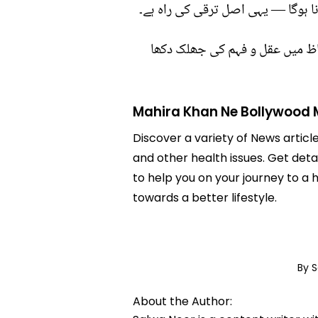
رنا ہوگا — یہی اصل ترقی کی راہ ہے۔
لفاظ میں عقل و فہم کی جھلک دکھا
Mahira Khan Ne Bollywood 
Discover a variety of News artic
and other health issues. Get det
to help you on your journey to a
towards a better lifestyle.
By 
About the Author: