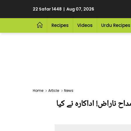
22 Safar 1448 | Aug 07, 2026
Recipes
Videos
Urdu Recipes
Home
Article
News
اح ناراض! اداکارہ نے کیا