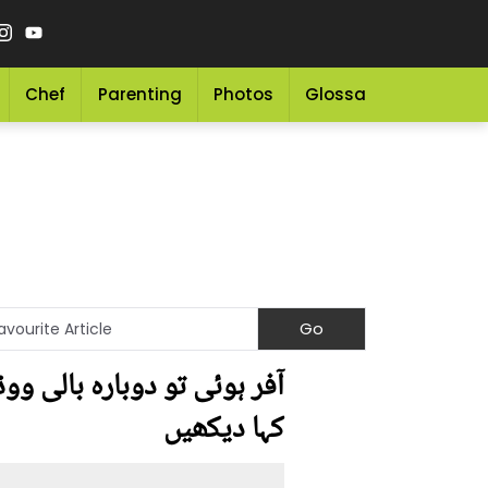
Chef
Parenting
Photos
Glossary
Grocery 
آفر ہوئی تو دوبارہ بالی و
کہا دیکھیں