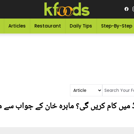
Articles
Restaurant
Daily Tips
Step-By-Step
وڈ میں کام کریں گی؟ ماہرہ خان کے جواب سے مد