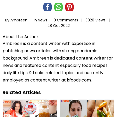
By Ambreen |
In
News
|
0 Comments |
3820 Views |
28 Oct 2022
About the Author:
Ambreen is a content writer with expertise in
publishing news articles with strong academic
background. Ambreen is dedicated content writer for
news and featured content especially food recipes,
daily life tips & tricks related topics and currently
employed as content writer at kfoods.com.
Related Articles