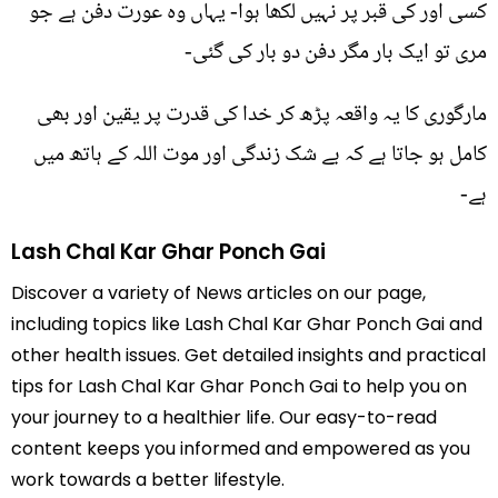
کسی اور کی قبر پر نہیں لکھا ہوا- یہاں وہ عورت دفن ہے جو
مری تو ایک بار مگر دفن دو بار کی گئی-
مارگوری کا یہ واقعہ پڑھ کر خدا کی قدرت پر یقین اور بھی
کامل ہو جاتا ہے کہ بے شک زندگی اور موت اللہ کے ہاتھ میں
ہے-
Lash Chal Kar Ghar Ponch Gai
Discover a variety of News articles on our page,
including topics like Lash Chal Kar Ghar Ponch Gai and
other health issues. Get detailed insights and practical
tips for Lash Chal Kar Ghar Ponch Gai to help you on
your journey to a healthier life. Our easy-to-read
content keeps you informed and empowered as you
work towards a better lifestyle.