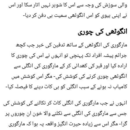
والی سوزش کی وجہ سے اس کا شوہر نہیں اتار سکا اور اس
نے اپنی بیوی کو اس انگوٹھی سمیت ہی دفن کر دیا-
انگوٹھی کی چوری
مارگوری کی انگوٹھی کے ساتھ تدفین کی خبر جب کچھ
جرائم پیشہ افراد تک پہنچی تو انہوں نے اس کی چوری کا
ارادہ کیا اور قبر کی کھدائی کر کے مارگوری کی انگلی سے
انگوٹھی چوری کرنے کی کوشش کی- مگر اس کوشش میں
کامیاب نہ ہونے کے سبب انگلی کو ہی کاٹ دینے کا فیصلہ کیا-
انہوں نے جب مارگوری کی انگلی کاٹ کر نکالنے کی کوشش کی
جس سے مارگوری کی انگلی سے نکلنے والا خون ان چوروں پر
گرا- مگر اس سے زيادہ حیرت انگیز واقعہ یہ ہوا کہ مارگوری