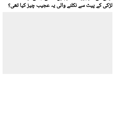
لڑکی کے پیٹ سے نکلنے والی یہ عجیب چیز کیا تھی؟