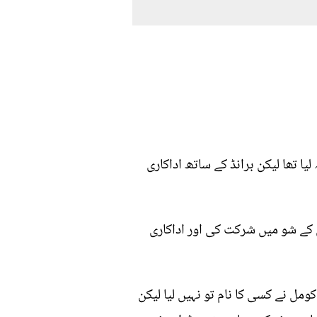
یا تھا لیکن برانڈ کے ساتھ اداکاری
ں کے شو میں شرکت کی اور اداکاری
ومل نے کسی کا نام تو نہیں لیا لیکن