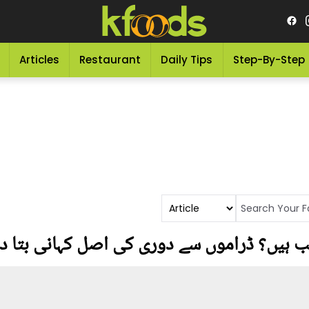
Articles
Restaurant
Daily Tips
Step-By-Step
ب ہیں؟ ڈراموں سے دوری کی اصل کہانی بتا د