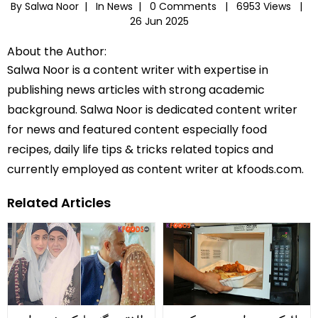
By Salwa Noor |
In
News
|
0 Comments |
6953 Views |
26 Jun 2025
About the Author:
Salwa Noor is a content writer with expertise in
publishing news articles with strong academic
background. Salwa Noor is dedicated content writer
for news and featured content especially food
recipes, daily life tips & tricks related topics and
currently employed as content writer at kfoods.com.
Related Articles