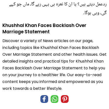
ردعمل دیتے ہیں؟ یا ان کا نعرہ ہی یہی رہے گا، ماں جو کہے
گی، وہی ہوگا۔
Khushhal Khan Faces Backlash Over
Marriage Statement
Discover a variety of News articles on our page,
including topics like Khushhal Khan Faces Backlash
Over Marriage Statement and other health issues. Get
detailed insights and practical tips for Khushhal Khan
Faces Backlash Over Marriage Statement to help you
on your journey to a healthier life. Our easy-to-read
content keeps you informed and empowered as you
work towards a better lifestyle.