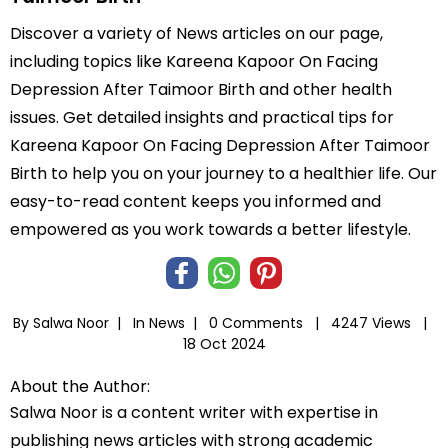
Discover a variety of News articles on our page,
including topics like Kareena Kapoor On Facing
Depression After Taimoor Birth and other health
issues. Get detailed insights and practical tips for
Kareena Kapoor On Facing Depression After Taimoor
Birth to help you on your journey to a healthier life. Our
easy-to-read content keeps you informed and
empowered as you work towards a better lifestyle.
By Salwa Noor |
In
News
|
0 Comments |
4247 Views |
18 Oct 2024
About the Author:
Salwa Noor is a content writer with expertise in
publishing news articles with strong academic