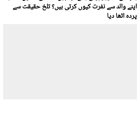
اپنے والد سے نفرت کیوں کرتی ہیں؟ تلخ حقیقت سے
پردہ اٹھا دیا