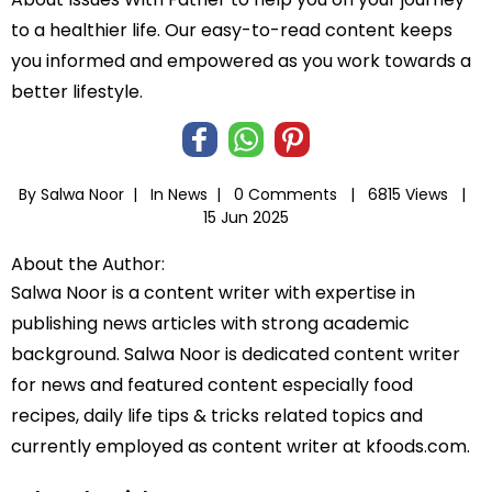
to a healthier life. Our easy-to-read content keeps
you informed and empowered as you work towards a
better lifestyle.
By Salwa Noor |
In
News
|
0 Comments |
6815 Views |
15 Jun 2025
About the Author:
Salwa Noor is a content writer with expertise in
publishing news articles with strong academic
background. Salwa Noor is dedicated content writer
for news and featured content especially food
recipes, daily life tips & tricks related topics and
currently employed as content writer at kfoods.com.