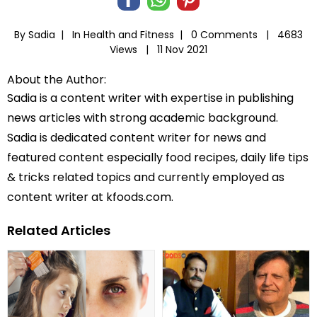
By Sadia |
In
Health and Fitness
|
0 Comments |
4683
Views |
11 Nov 2021
About the Author:
Sadia is a content writer with expertise in publishing
news articles with strong academic background.
Sadia is dedicated content writer for news and
featured content especially food recipes, daily life tips
& tricks related topics and currently employed as
content writer at kfoods.com.
Related Articles