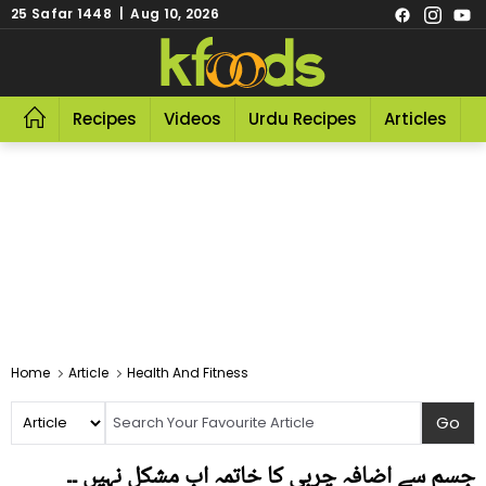
25 Safar 1448 | Aug 10, 2026
Recipes
Videos
Urdu Recipes
Articles
R
Home
Article
Health And Fitness
جسم سے اضافہ چربی کا خاتمہ اب مشکل نہیں ۔۔