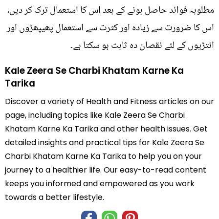
مطلوبہ فوائد حاصل ہونے کے بعد اس کا استعمال ترک کر دیں،
اس کا ضرورت سے زیادہ اور کثرت سے استعمال پھیپھڑوں اور
انتڑیوں کے لئے نقصان دہ ثابت ہو سکتا ہے۔
Kale Zeera Se Charbi Khatam Karne Ka
Tarika
Discover a variety of Health and Fitness articles on our
page, including topics like Kale Zeera Se Charbi
Khatam Karne Ka Tarika and other health issues. Get
detailed insights and practical tips for Kale Zeera Se
Charbi Khatam Karne Ka Tarika to help you on your
journey to a healthier life. Our easy-to-read content
keeps you informed and empowered as you work
towards a better lifestyle.