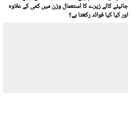
جانیئے کالے زیرے کا استعمال وزن میں کمی کے علاوہ
اور کیا کیا فوائد رکھتا ہے؟