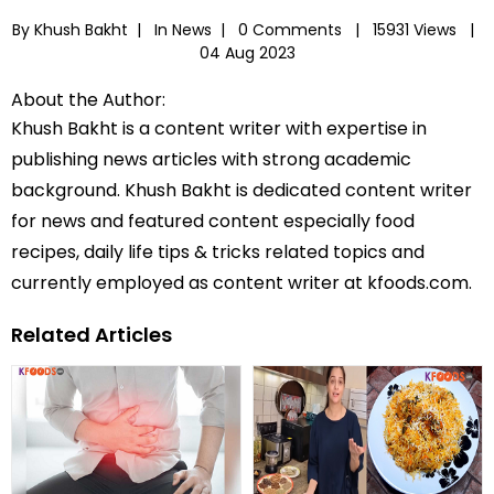
By Khush Bakht |
In
News
|
0 Comments |
15931 Views |
04 Aug 2023
About the Author:
Khush Bakht is a content writer with expertise in
publishing news articles with strong academic
background. Khush Bakht is dedicated content writer
for news and featured content especially food
recipes, daily life tips & tricks related topics and
currently employed as content writer at kfoods.com.
Related Articles