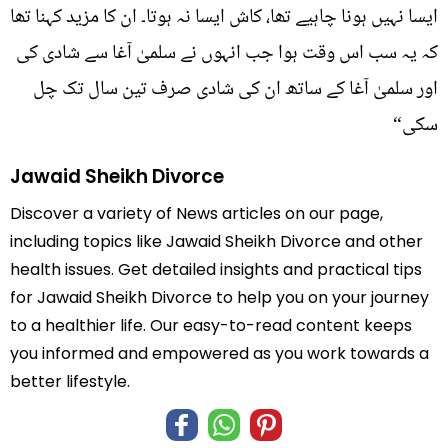
ایسا نہیں ہونا چاہیے تھا، کاش ایسا نہ ہوتا۔ ان کا مزید کہنا تھا
کہ یہ سب اس وقت ہوا جب انہوں نے سلمیٰ آغا سے شادی کی
اور سلمیٰ آغا کے ساتھ ان کی شادی صرف تین سال تک چل
سکی“
Jawaid Sheikh Divorce
Discover a variety of News articles on our page,
including topics like Jawaid Sheikh Divorce and other
health issues. Get detailed insights and practical tips
for Jawaid Sheikh Divorce to help you on your journey
to a healthier life. Our easy-to-read content keeps
you informed and empowered as you work towards a
better lifestyle.