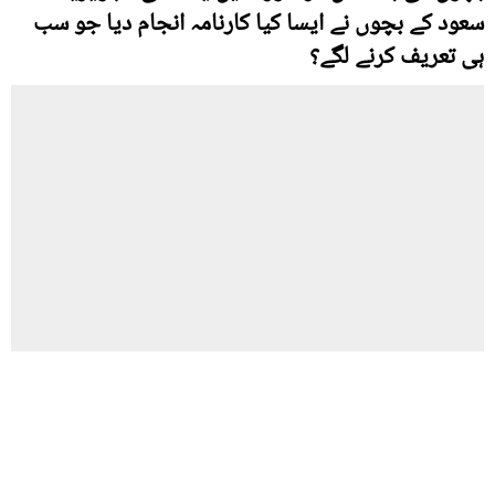
سعود کے بچوں نے ایسا کیا کارنامہ انجام دیا جو سب
ہی تعریف کرنے لگے؟