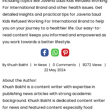
including topics like Javeria Saud Kids Refused Working
For International Brand and other health issues. Get
detailed insights and practical tips for Javeria Saud
Kids Refused Working For International Brand to help
you on your journey to a healthier life. Our easy-to-
read content keeps you informed and empowered as
you work towards a better lifestyle.
By Khush Bakht |
In
News
|
0 Comments |
8272 Views |
22 May 2024
About the Author:
Khush Bakht is a content writer with expertise in
publishing news articles with strong academic
background. Khush Bakht is dedicated content writer
for news and featured content especially food