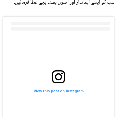
سب کو ایسے ایماندار اور اصول پسند بچے عطا فرمائیں۔
View this post on Instagram