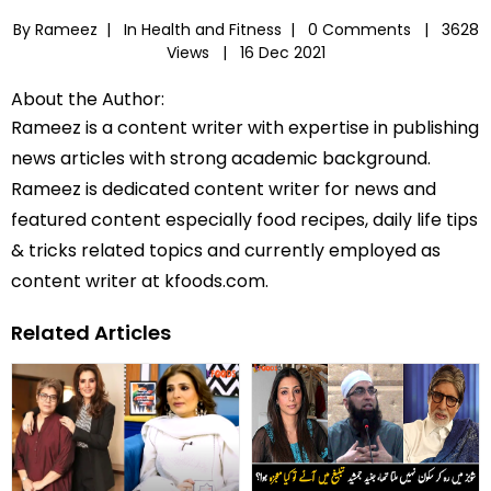
By Rameez |
In
Health and Fitness
|
0 Comments |
3628
Views |
16 Dec 2021
About the Author:
Rameez is a content writer with expertise in publishing
news articles with strong academic background.
Rameez is dedicated content writer for news and
featured content especially food recipes, daily life tips
& tricks related topics and currently employed as
content writer at kfoods.com.
Related Articles