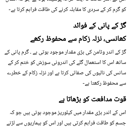
کو گرم کر کے سردی کا مقابلہ کرنے کی طاقت فراہم کرتا ہے-
گڑ کے پانی کے فوائد
کھانسی، نزلہ زکام سے محفوظ رکھے
گڑ کے اندر وٹامن کی بڑی مقدار موجود ہوتی ہے ۔ گرم پانی کے
ساتھ اس کا استعمال گلے کی اندرونی سوزش کو ختم کر کے
سانس کی نالیوں کی صفائی کرتا ہے اور نزلہ زکام کے خطرے
سے محفوظ رکھتا ہے-
قوت مدافعت کو بڑھاتا ہے
اس کے اندر بڑی مقدار میں کیلوریز موجود ہوتی ہیں جو کہ
جسم کو طاقت فراہم کرتی ہیں اور اس کو بیماریوں سے لڑنے