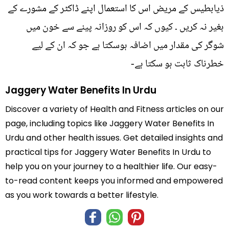
ذیابطیس کے مریض اس کا استعمال اپنے ڈاکٹر کے مشورے کے
بغیر نہ کریں ۔ کیوں کہ اس کو روزانہ پینے سے خون میں
شوگر کی مقدار میں اضافہ ہوسکتا ہے جو کہ ان کے لیے
خطرناک ثابت ہو سکتا ہے-
Jaggery Water Benefits In Urdu
Discover a variety of Health and Fitness articles on our
page, including topics like Jaggery Water Benefits In
Urdu and other health issues. Get detailed insights and
practical tips for Jaggery Water Benefits In Urdu to
help you on your journey to a healthier life. Our easy-
to-read content keeps you informed and empowered
as you work towards a better lifestyle.