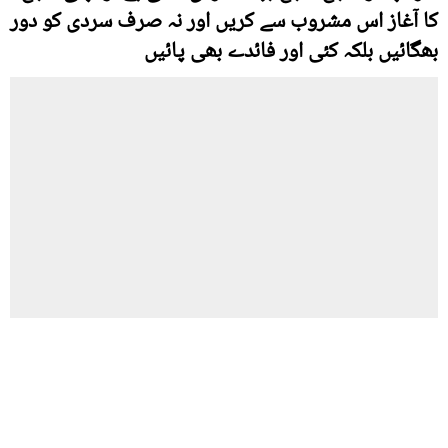
کا آغاز اس مشروب سے کریں اور نہ صرف سردی کو دور
بھگائیں بلکہ کئی اور فائدے بھی پائیں