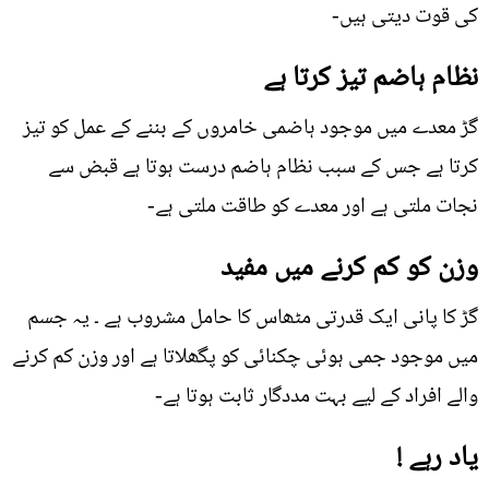
کی قوت دیتی ہیں-
نظام ہاضم تیز کرتا ہے
گڑ معدے میں موجود ہاضمی خامروں کے بننے کے عمل کو تیز
کرتا ہے جس کے سبب نظام ہاضم درست ہوتا ہے قبض سے
نجات ملتی ہے اور معدے کو طاقت ملتی ہے-
وزن کو کم کرنے میں مفید
گڑ کا پانی ایک قدرتی مٹھاس کا حامل مشروب ہے ۔ یہ جسم
میں موجود جمی ہوئی چکنائی کو پگھلاتا ہے اور وزن کم کرنے
والے افراد کے لیے بہت مددگار ثابت ہوتا ہے-
یاد رہے !