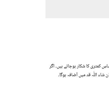
سِ کمتری کا شکار ہوجاتے ہیں۔ اگر