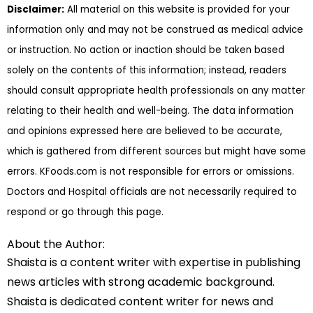
Disclaimer:
All material on this website is provided for your
information only and may not be construed as medical advice
or instruction. No action or inaction should be taken based
solely on the contents of this information; instead, readers
should consult appropriate health professionals on any matter
relating to their health and well-being. The data information
and opinions expressed here are believed to be accurate,
which is gathered from different sources but might have some
errors. KFoods.com is not responsible for errors or omissions.
Doctors and Hospital officials are not necessarily required to
respond or go through this page.
About the Author:
Shaista is a content writer with expertise in publishing
news articles with strong academic background.
Shaista is dedicated content writer for news and