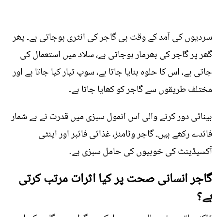
سردیوں کی آمد کے وقت ہی گاجر کی انٹری ہوجاتی ہے۔ پھر
گھر پر گاجر کی بھرمار ہوجاتی ہے، سلاد میں استعمال کی
جاتی ہے، اس کا حلوہ بنایا جاتا ہے، سوپ تیار کیا جاتا ہے اور
مختلف طریقوں سے گاجر کو کھایا جاتا ہے۔
بینائی دور کرنے والی اس انمول سبزی میں قدرت نے بے شمار
فائدے رکھے ہیں۔ گاجر وٹامنز، غذائی فائبر اور اینٹی
آکسیڈینٹ کی خوبیوں کی حامل سبزی ہے۔
گاجر انسانی صحت پر کیا اثرات مرتب کرتی
ہے؟