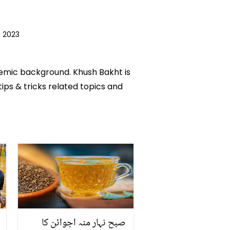
 2023
ademic background. Khush Bakht is
tips & tricks related topics and
صبح نہار منہ اجوائن کا