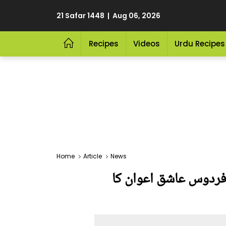
21 Safar 1448 | Aug 06, 2026
Recipes
Videos
Urdu Recipes
Home
Article
News
 فردوس عاشق اعوان کا