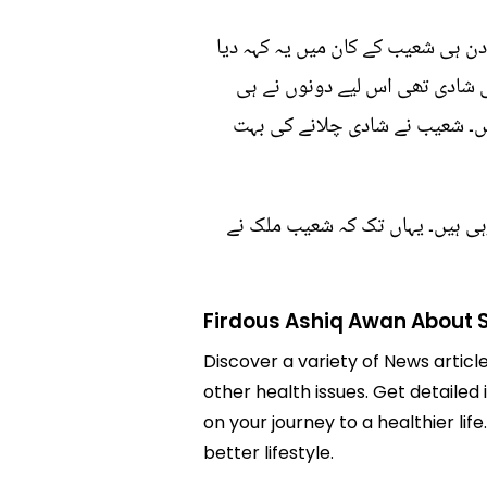
دن ہی شعیب کے کان میں یہ کہہ دیا
ی شادی تھی اس لیے دونوں نے ہی
 میں۔ شعیب نے شادی چلانے کی بہت
ہی ہیں۔ یہاں تک کہ شعیب ملک نے
Firdous Ashiq Awan About 
Discover a variety of News articl
other health issues. Get detailed
on your journey to a healthier 
better lifestyle.