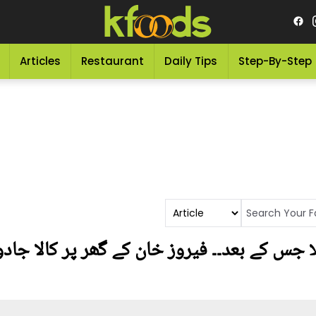
Articles
Restaurant
Daily Tips
Step-By-Step
 جس کے بعد۔۔ فیروز خان کے گھر پر کالا جادو