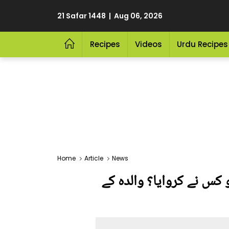
21 Safar 1448 | Aug 06, 2026
Recipes
Videos
Urdu Recipes
Home
Article
News
 کس نے کروایا؟ والدہ کے