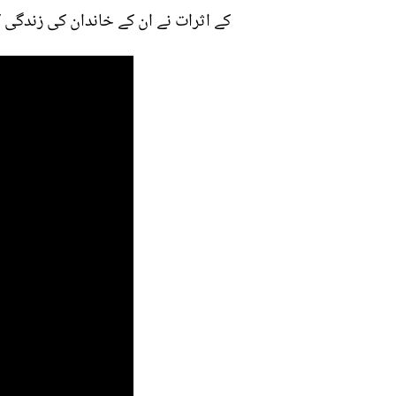
کے اثرات نے ان کے خاندان کی زندگی ک