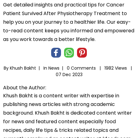
Get detailed insights and practical tips for Cancer
Patient Survived After Physiotherapy Treatment to
help you on your journey to a healthier life. Our easy-
to-read content keeps you informed and empowered
as you work towards a better lifestyle.
By Khush Bakht |
In
News
|
0 Comments |
1982 Views |
07 Dec 2023
About the Author:
Khush Bakht is a content writer with expertise in
publishing news articles with strong academic
background. Khush Bakht is dedicated content writer
for news and featured content especially food
recipes, daily life tips & tricks related topics and