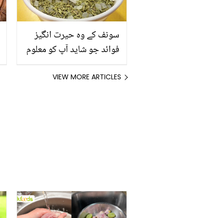
سونف کے وہ حیرت انگیز
فوائد جو شاید آپ کو معلوم
نہیں
VIEW MORE ARTICLES