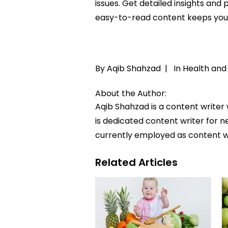
issues. Get detailed insights and 
easy-to-read content keeps you 
By Aqib Shahzad |
In
Health and 
About the Author:
Aqib Shahzad is a content writer
is dedicated content writer for ne
currently employed as content w
Related Articles