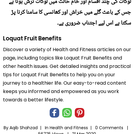
لوکاٹ کی چند اقسام اور خام حالت میں لوکاٹ ترش ہوتا ہے
جس کے باعث گلے میں خراش اور کھانسی کا سامنا کرنا پڑ
سکتا ہے اس لیے اجتناب ضروری ہے۔
Loquat Fruit Benefits
Discover a variety of Health and Fitness articles on our
page, including topics like Loquat Fruit Benefits and
other health issues. Get detailed insights and practical
tips for Loquat Fruit Benefits to help you on your
journey to a healthier life. Our easy-to-read content
keeps you informed and empowered as you work
towards a better lifestyle.
By Aqib Shahzad |
In
Health and Fitness
|
0 Comments |
56725 Views |
21 Mar 2020