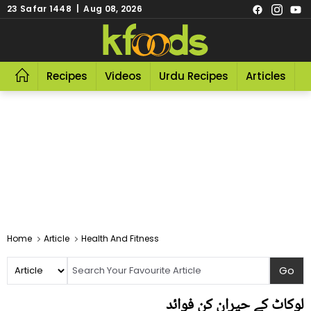
23 Safar 1448 | Aug 08, 2026
Recipes
Videos
Urdu Recipes
Articles
R
Home
Article
Health And Fitness
لوکاٹ کے حیران کن فوائد