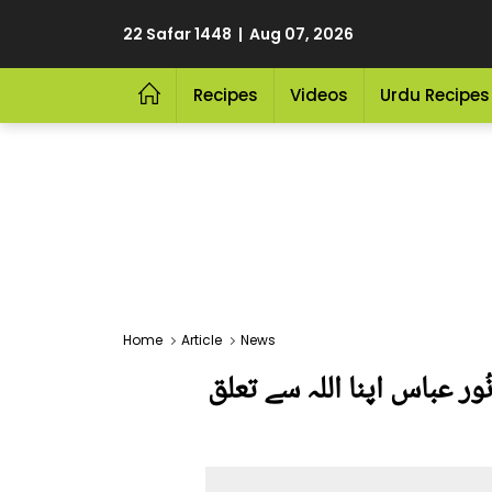
22 Safar 1448 | Aug 07, 2026
Recipes
Videos
Urdu Recipes
Home
Article
News
ُور عباس اپنا اللہ سے تعلق