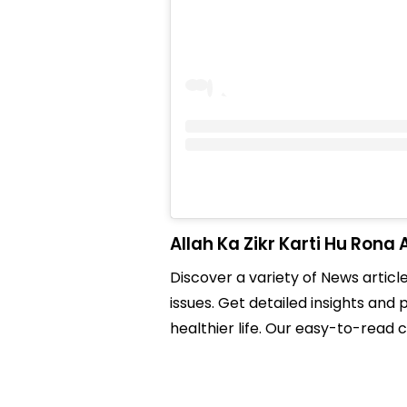
Allah Ka Zikr Karti Hu Rona 
Discover a variety of News article
issues. Get detailed insights and 
healthier life. Our easy-to-read