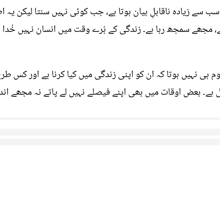
ے زیادہ ناقابلِ بیان ہوتا ہے، جب کوئی نہیں سنتا لیکن یہ اطم
 ہے، مجھے سمجھ رہا ہے۔ زندگی کے بُرے وقت میں انسان نہیں خُدا
علوم ہی نہیں ہوتا کہ ان کو اپنی زندگی میں کیا کرنا ہے اور کس ط
ہے۔ بعض اوقات میں بھی اپنے فیصلے نہیں لے پاتے نہ مجھے اندازہ