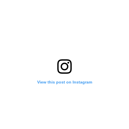
View this post on Instagram