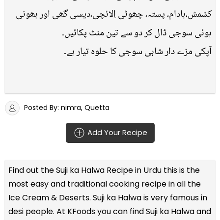
کشمش،بادام، پستہ، چھوٹی اِلائچی،دیسی گھی اور بھونی
ہوئی سوجی ڈال کر دو سے تین منٹ پکائیں۔
آپکی مزے دار شاہی سوجی کا حلوہ تیار ہے۔
Posted By: nimra, Quetta
Add Your Recipe
Find out the
Suji ka Halwa Recipe in Urdu
this is the
most easy and traditional cooking recipe in all the
Ice Cream & Deserts
. Suji ka Halwa is very famous in
desi people. At KFoods you can find Suji ka Halwa and