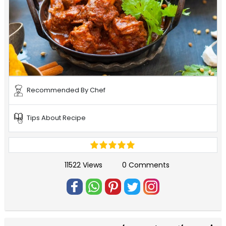
Recommended By Chef
Tips About Recipe
11522 Views
0 Comments