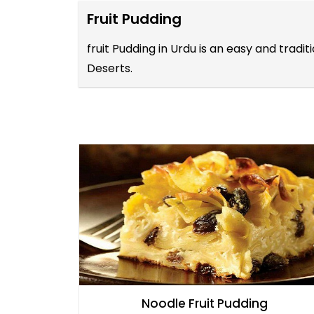
Fruit Pudding
fruit Pudding in Urdu is an easy and trad
Deserts.
Noodle Fruit Pudding