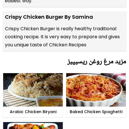
easiest way.
Crispy Chicken Burger By Samina
Crispy Chicken Burger is really healthy traditional
cooking recipe. It is very easy to prepare and gives
you unique taste of Chicken Recipes
مزید مرغ روغن ریسیپیز
Arabic Chicken Biryani
Baked Chicken Spaghetti