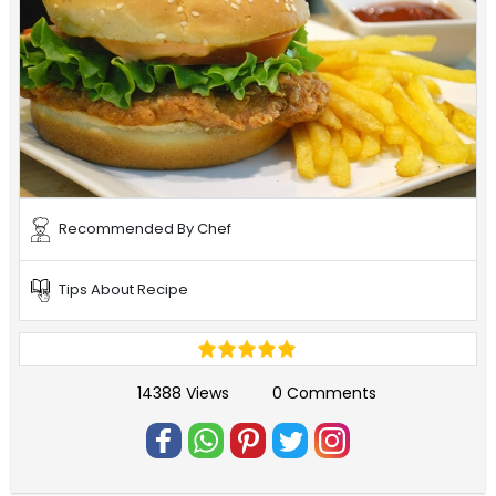
Recommended By Chef
Tips About Recipe
14388 Views
0 Comments