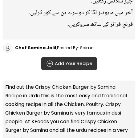
چیز سلائس رکھیں۔
آخر میں مایونیز لگا کر دوسرے بن سے کور کرلیں۔
فرنچ فرائز کے ساتھ سروکریں۔
Chef Samina Jalil
,Posted By: Saima,
Add Your Recipe
Find out the
Crispy Chicken Burger by Samina
Recipe in Urdu
this is the most easy and traditional
cooking recipe in all the
Chicken, Poultry
. Crispy
Chicken Burger by Samina is very famous in desi
people. At KFoods you can find Crispy Chicken
Burger by Samina and all the
urdu recipes
in a very