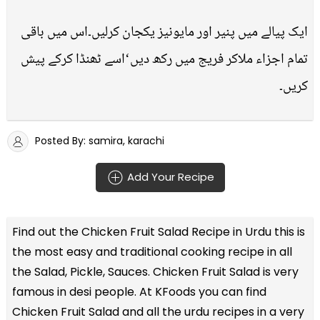
ایک پیالے میں پنیر اور مایونیز یکجان کرلیں۔اس میں باقی
تمام اجزاء ملاکر فریج میں رکھ دیں‘اسے ٹھنڈا کرکے پیش
کریں۔
Posted By: samira, karachi
Add Your Recipe
Find out the
Chicken Fruit Salad Recipe in Urdu
this is
the most easy and traditional cooking recipe in all
the
Salad, Pickle, Sauces
. Chicken Fruit Salad is very
famous in desi people. At KFoods you can find
Chicken Fruit Salad and all the
urdu recipes
in a very