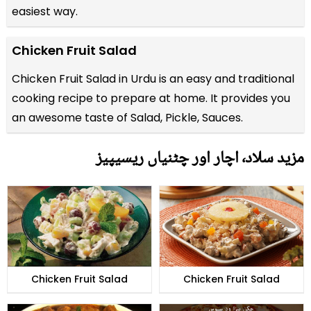
easiest way.
Chicken Fruit Salad
Chicken Fruit Salad in Urdu is an easy and traditional
cooking recipe to prepare at home. It provides you
an awesome taste of Salad, Pickle, Sauces.
مزید سلاد٬ اچار اور چٹنیاں ریسیپیز
Chicken Fruit Salad
Chicken Fruit Salad