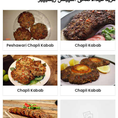
Peshawari Chapli Kabab
Chapli Kabab
Chapli Kabab
Chapli Kabab